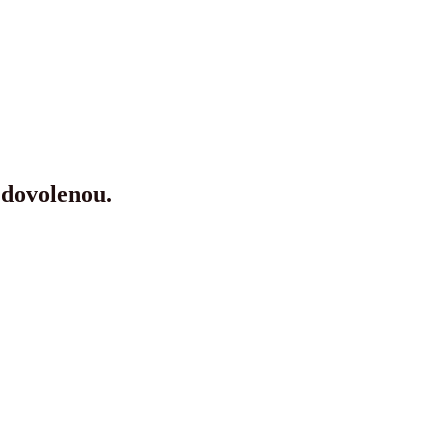
 dovolenou.