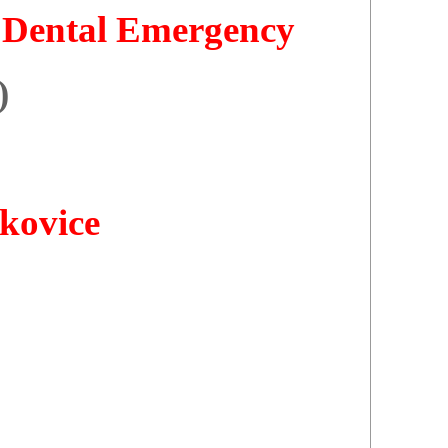
- Dental Emergency
)
kovice