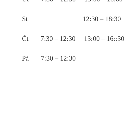
St 12:30 – 18:30
Čt 7:30 – 12:30 13:00 – 16::30
Pá 7:30 – 12:30